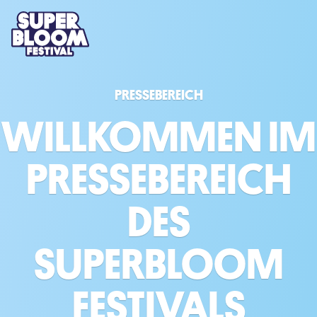
PRESSEBEREICH
WILLKOMMEN IM
PRESSEBEREICH
DES
SUPERBLOOM
FESTIVALS