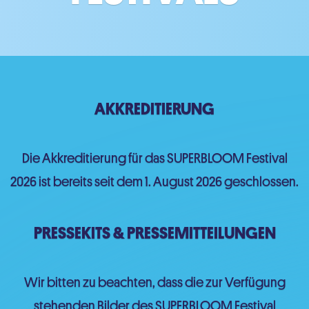
AKKREDITIERUNG
Die Akkreditierung für das SUPERBLOOM Festival
2026 ist bereits seit dem 1. August 2026 geschlossen.
PRESSEKITS & PRESSEMITTEILUNGEN
Wir bitten zu beachten, dass die zur Verfügung
stehenden Bilder des SUPERBLOOM Festival